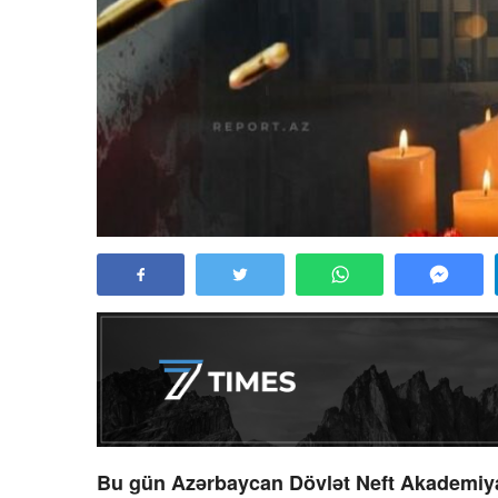
Bu gün Azərbaycan Dövlət Neft Akademiyas