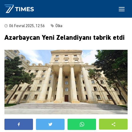
06 Fevral 2025, 12:56
Ölkə
Azərbaycan Yeni Zelandiyanı təbrik etdi