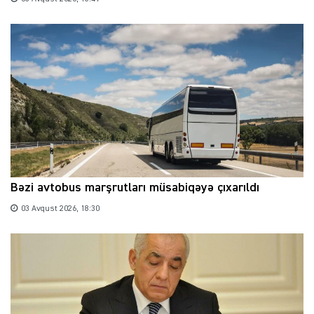
Bəzi avtobus marşrutları müsabiqəyə çıxarıldı
03 Avqust 2026, 18:30