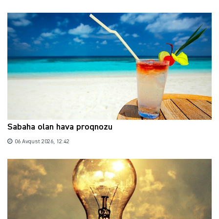
Sabaha olan hava proqnozu
06 Avqust 2026, 12:42