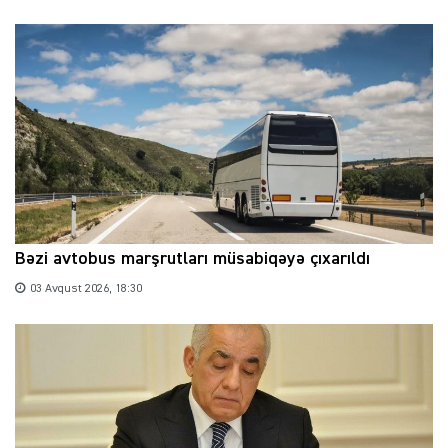
Bəzi avtobus marşrutları müsabiqəyə çıxarıldı
03 Avqust 2026, 18:30