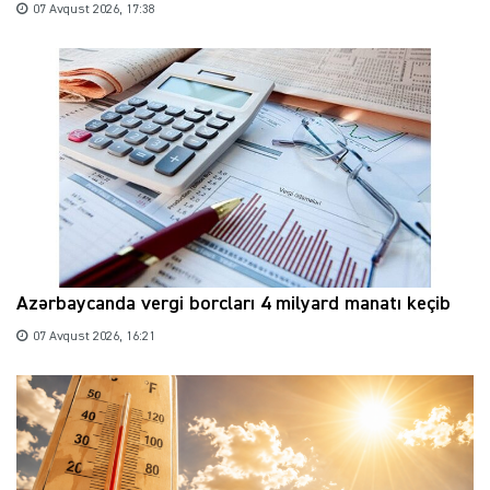
07 Avqust 2026, 17:38
Azərbaycanda vergi borcları 4 milyard manatı keçib
07 Avqust 2026, 16:21