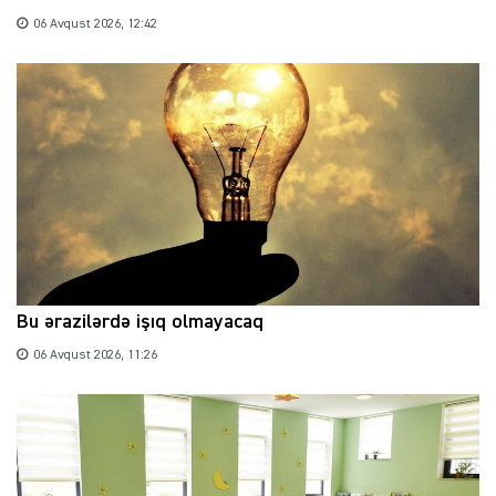
06 Avqust 2026, 12:42
Bu ərazilərdə işıq olmayacaq
06 Avqust 2026, 11:26