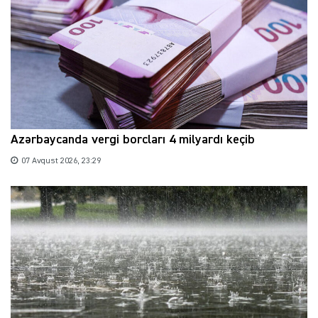
Azərbaycanda vergi borcları 4 milyardı keçib
07 Avqust 2026, 23:29