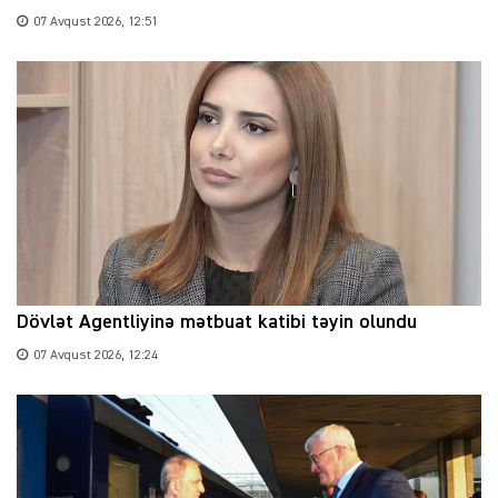
07 Avqust 2026, 12:51
Dövlət Agentliyinə mətbuat katibi təyin olundu
07 Avqust 2026, 12:24