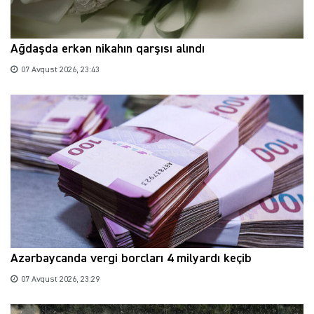
Ağdaşda erkən nikahın qarşısı alındı
07 Avqust 2026, 23:43
Azərbaycanda vergi borcları 4 milyardı keçib
07 Avqust 2026, 23:29