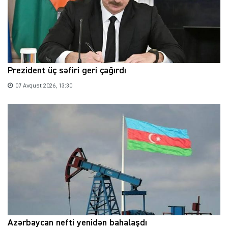
Prezident üç səfiri geri çağırdı
07 Avqust 2026, 13:30
Azərbaycan nefti yenidən bahalaşdı