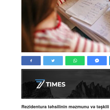
Rezidentura təhsilinin məzmunu və təşkili 