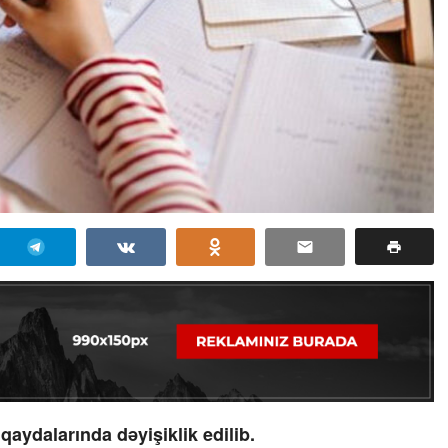
qaydalarında dəyişiklik edilib.