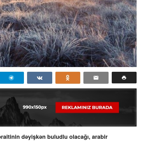
itinin dəyişkən buludlu olacağı, arabir