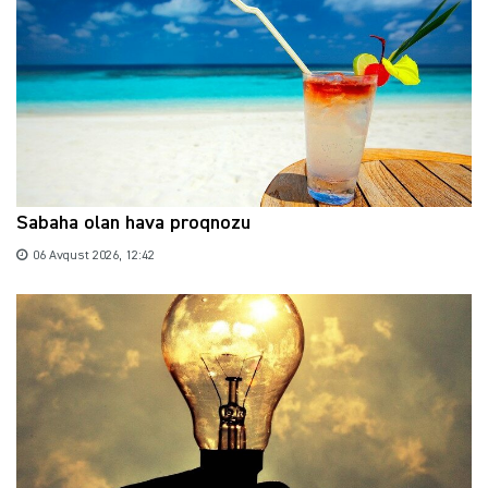
Sabaha olan hava proqnozu
06 Avqust 2026, 12:42