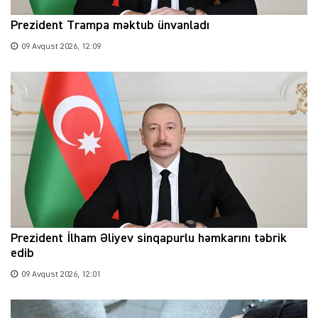
Prezident Trampa məktub ünvanladı
09 Avqust 2026, 12:09
Prezident İlham Əliyev sinqapurlu həmkarını təbrik
edib
09 Avqust 2026, 12:01