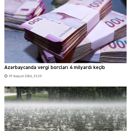
Azərbaycanda vergi borcları 4 milyardı keçib
07 Avqust 2026, 23:29