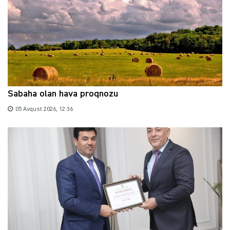
Sabaha olan hava proqnozu
05 Avqust 2026, 12:36