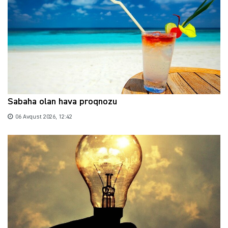
Sabaha olan hava proqnozu
06 Avqust 2026, 12:42