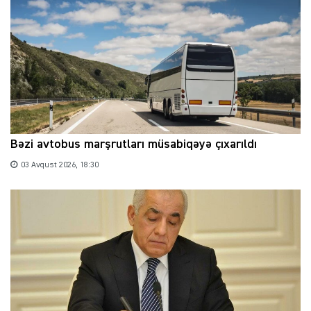
Bəzi avtobus marşrutları müsabiqəyə çıxarıldı
03 Avqust 2026, 18:30