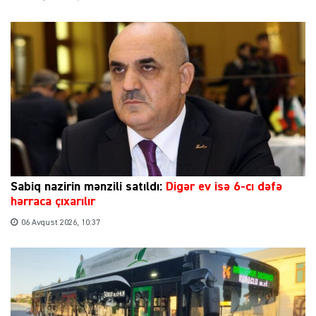
Sabiq nazirin mənzili satıldı:
Digər ev isə 6-cı dəfə
hərraca çıxarılır
06 Avqust 2026, 10:37