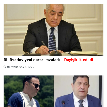
Əli Əsədov yeni qərar imzaladı
– Dəyişiklik edildi
03 Avqust 2026, 17:29