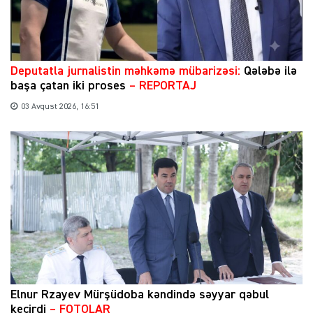
​Deputatla jurnalistin məhkəmə mübarizəsi:
Qələbə ilə
başa çatan iki proses
– REPORTAJ
03 Avqust 2026, 16:51
Elnur Rzayev Mürşüdoba kəndində səyyar qəbul
keçirdi
– FOTOLAR