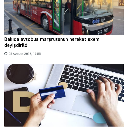
Bakıda avtobus marşrutunun hərəkət sxemi
dəyişdirildi
05 Avqust 2026, 17:55