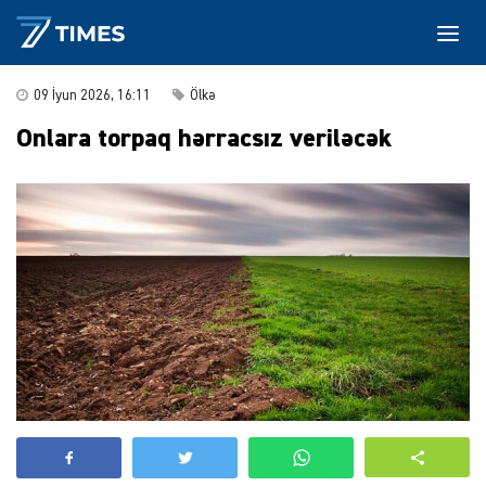
09 İyun 2026, 16:11
Ölkə
Onlara torpaq hərracsız veriləcək