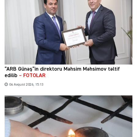
“ARB Günəş”in direktoru Məhsim Məhsimov təltif
edilib
– FOTOLAR
04 Avqust 2026, 15:13