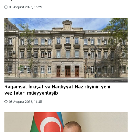
03 Avqust 2026, 15:25
Rəqəmsal İnkişaf və Nəqliyyat Nazirliyinin yeni
vəzifələri müəyyənləşib
03 Avqust 2026, 14:45