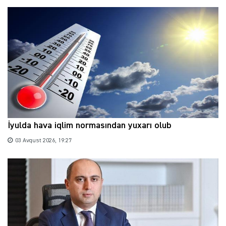
İyulda hava iqlim normasından yuxarı olub
03 Avqust 2026, 19:27