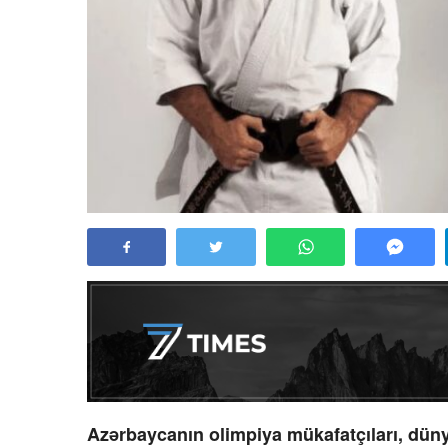
Azərbaycanın olimpiya mükafatçıları, dün