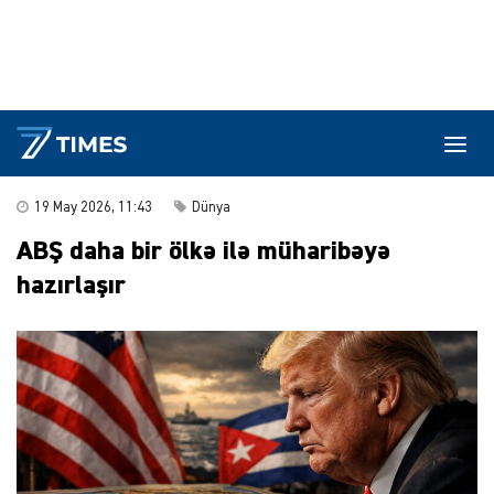
19 May 2026, 11:43
Dünya
ABŞ daha bir ölkə ilə müharibəyə
hazırlaşır