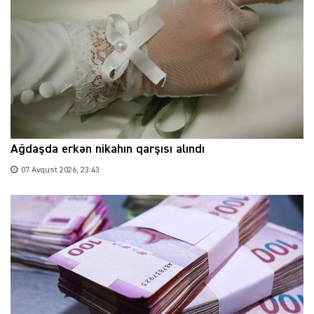
Ağdaşda erkən nikahın qarşısı alındı
07 Avqust 2026, 23:43