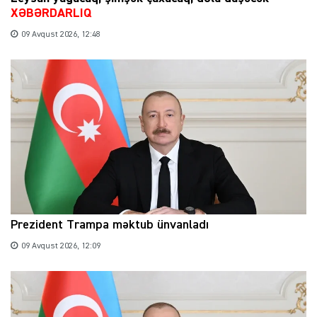
XƏBƏRDARLIQ
09 Avqust 2026, 12:48
Prezident Trampa məktub ünvanladı
09 Avqust 2026, 12:09