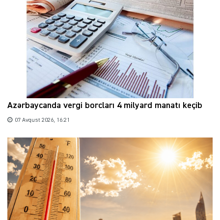
Azərbaycanda vergi borcları 4 milyard manatı keçib
07 Avqust 2026, 16:21