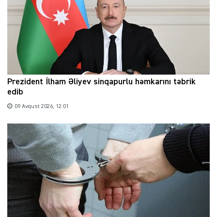
Prezident İlham Əliyev sinqapurlu həmkarını təbrik
edib
09 Avqust 2026, 12:01