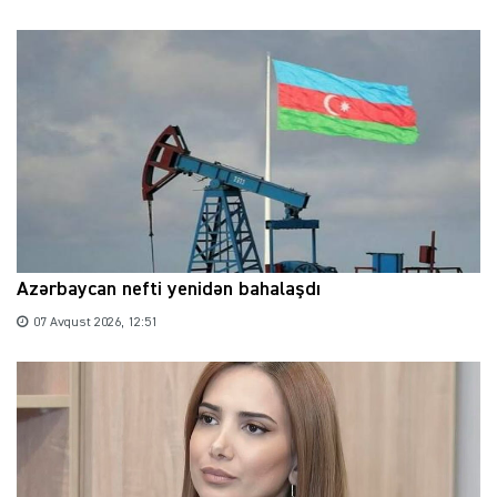
Azərbaycan nefti yenidən bahalaşdı
07 Avqust 2026, 12:51