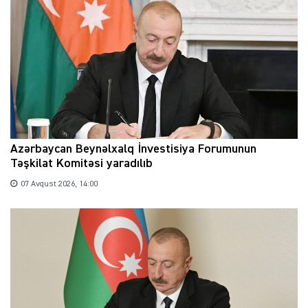
Azərbaycan Beynəlxalq İnvestisiya Forumunun
Təşkilat Komitəsi yaradılıb
07 Avqust 2026, 14:00