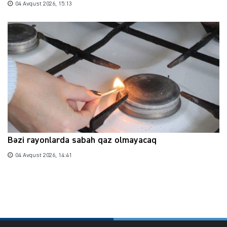
04 Avqust 2026, 15:13
Bəzi rayonlarda sabah qaz olmayacaq
04 Avqust 2026, 14:41