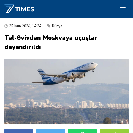
25 İyun 2026, 14:24
Dünya
Təl-Əvivdən Moskvaya uçuşlar
dayandırıldı