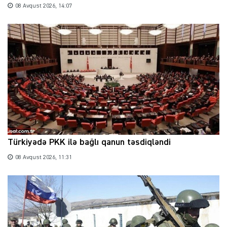
08 Avqust 2026, 14:07
Türkiyədə PKK ilə bağlı qanun təsdiqləndi
08 Avqust 2026, 11:31