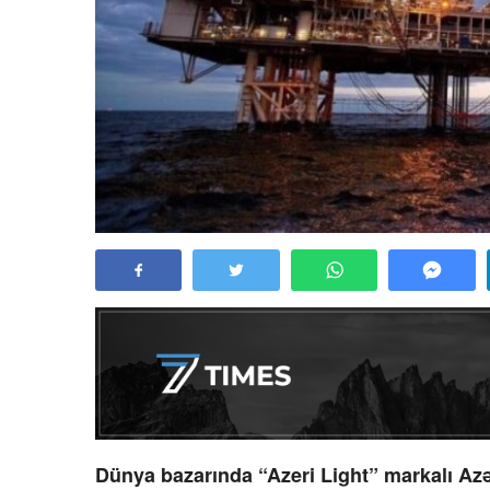
Dünya bazarında “Azeri Light” markalı Azə