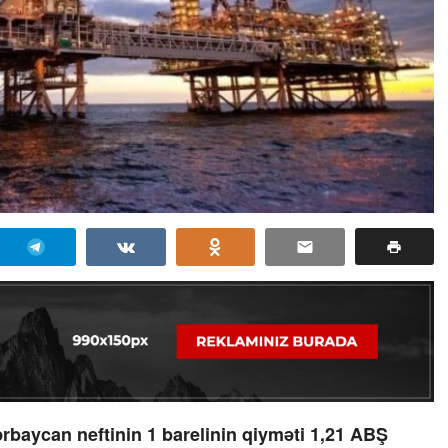
rbaycan neftinin 1 barelinin qiyməti 1,21 ABŞ