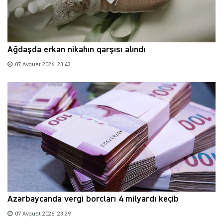
Ağdaşda erkən nikahın qarşısı alındı
07 Avqust 2026, 23:43
Azərbaycanda vergi borcları 4 milyardı keçib
07 Avqust 2026, 23:29