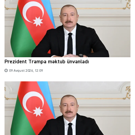
Prezident Trampa məktub ünvanladı
09 Avqust 2026, 12:09