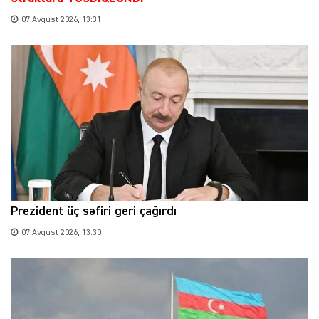
07 Avqust 2026, 13:31
Prezident üç səfiri geri çağırdı
07 Avqust 2026, 13:30