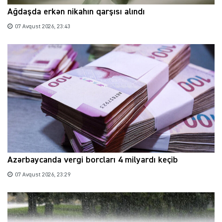
Ağdaşda erkən nikahın qarşısı alındı
07 Avqust 2026, 23:43
Azərbaycanda vergi borcları 4 milyardı keçib
07 Avqust 2026, 23:29