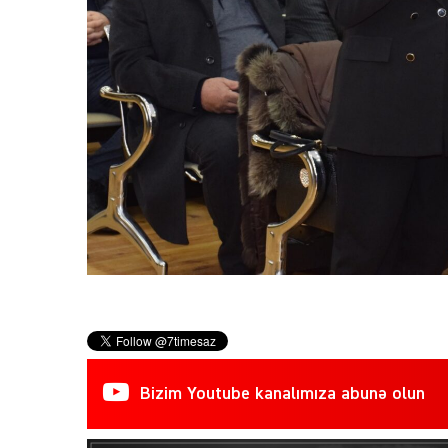
Bizim Youtube kanalımıza abunə olun