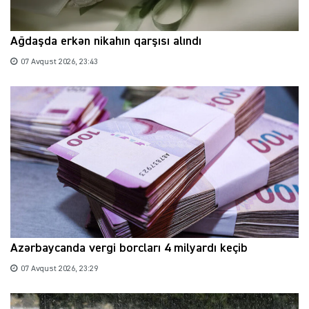
Ağdaşda erkən nikahın qarşısı alındı
07 Avqust 2026, 23:43
Azərbaycanda vergi borcları 4 milyardı keçib
07 Avqust 2026, 23:29