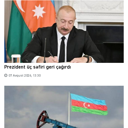
Prezident üç səfiri geri çağırdı
07 Avqust 2026, 13:30