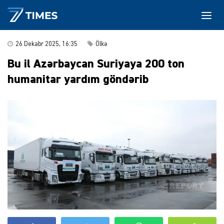
26 Dekabr 2025, 16:35
Ölkə
Bu il Azərbaycan Suriyaya 200 ton
humanitar yardım göndərib