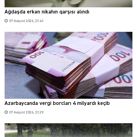
Ağdaşda erkən nikahın qarşısı alındı
07 Avqust 2026, 23:43
Azərbaycanda vergi borcları 4 milyardı keçib
07 Avqust 2026, 23:29