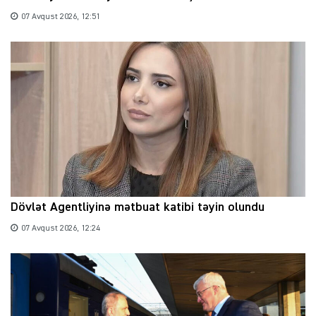
07 Avqust 2026, 12:51
Dövlət Agentliyinə mətbuat katibi təyin olundu
07 Avqust 2026, 12:24