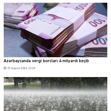
Azərbaycanda vergi borcları 4 milyardı keçib
07 Avqust 2026, 23:29