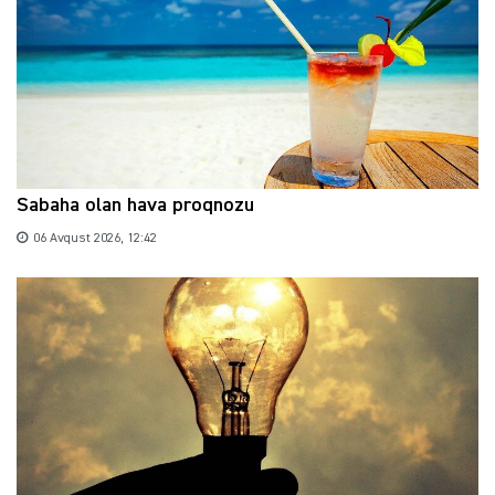
Sabaha olan hava proqnozu
06 Avqust 2026, 12:42