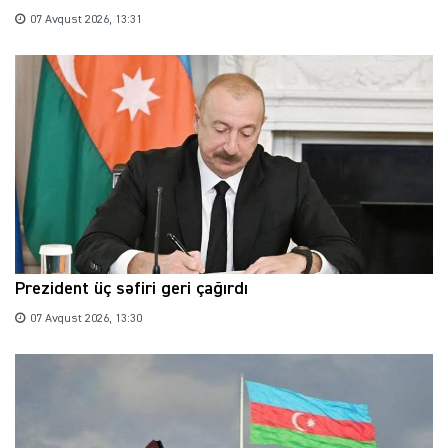
07 Avqust 2026, 13:31
Prezident üç səfiri geri çağırdı
07 Avqust 2026, 13:30