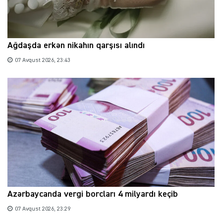
Ağdaşda erkən nikahın qarşısı alındı
07 Avqust 2026, 23:43
Azərbaycanda vergi borcları 4 milyardı keçib
07 Avqust 2026, 23:29