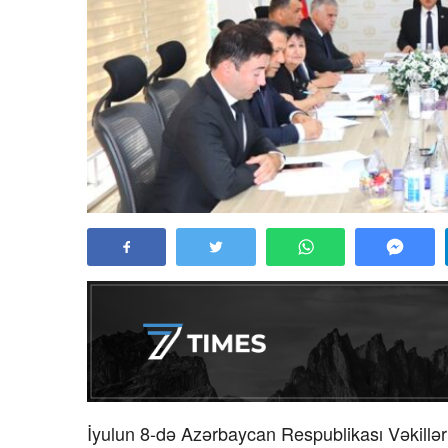
İyulun 8-də Azərbaycan Respublikası Vəkillər 