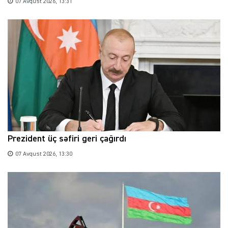
07 Avqust 2026, 13:31
Prezident üç səfiri geri çağırdı
07 Avqust 2026, 13:30