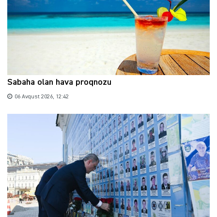
Sabaha olan hava proqnozu
06 Avqust 2026, 12:42