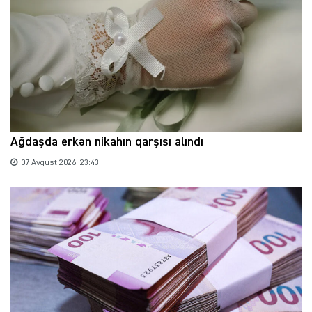
Ağdaşda erkən nikahın qarşısı alındı
07 Avqust 2026, 23:43