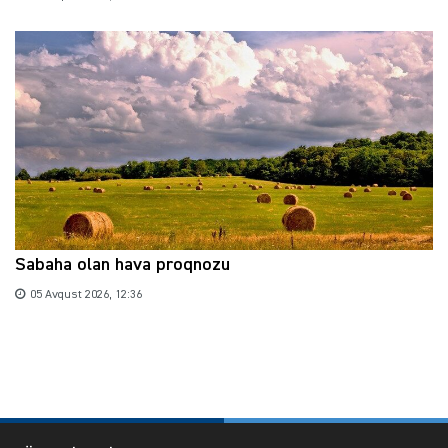
Sabaha olan hava proqnozu
05 Avqust 2026, 12:36