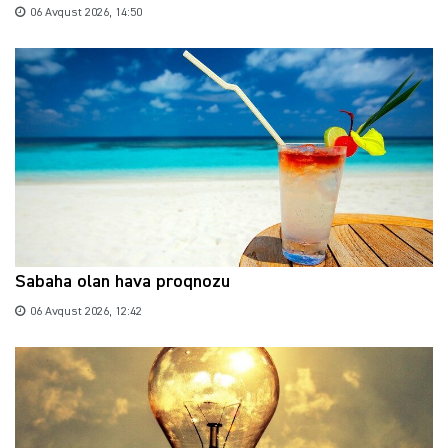
06 Avqust 2026, 14:50
Sabaha olan hava proqnozu
06 Avqust 2026, 12:42