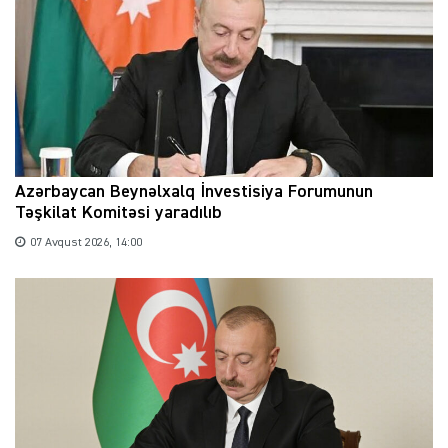
Azərbaycan Beynəlxalq İnvestisiya Forumunun
Təşkilat Komitəsi yaradılıb
07 Avqust 2026, 14:00