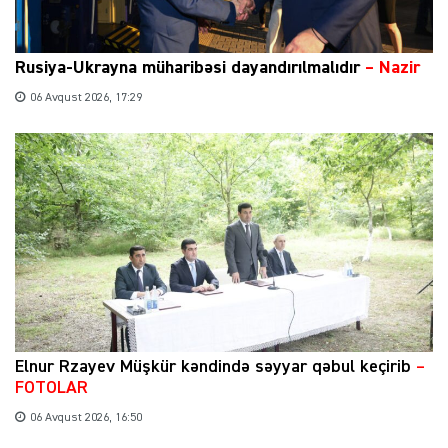
Rusiya-Ukrayna müharibəsi dayandırılmalıdır
– Nazir
06 Avqust 2026, 17:29
Elnur Rzayev Müşkür kəndində səyyar qəbul keçirib
–
FOTOLAR
06 Avqust 2026, 16:50