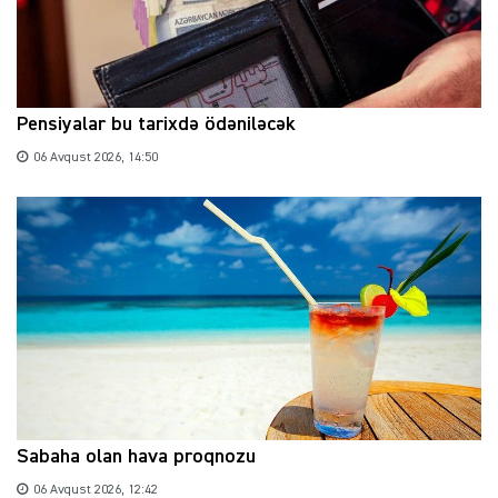
Pensiyalar bu tarixdə ödəniləcək
06 Avqust 2026, 14:50
Sabaha olan hava proqnozu
06 Avqust 2026, 12:42