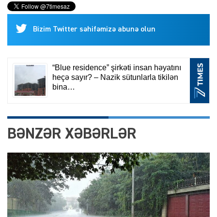
Bizim Twitter səhifəmizə abunə olun
BƏNZƏR XƏBƏRLƏR