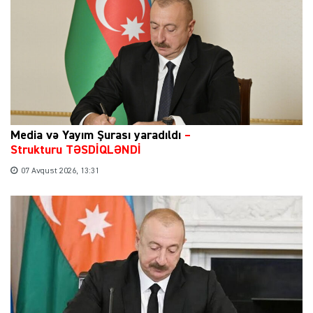
Media və Yayım Şurası yaradıldı
–
Strukturu TƏSDİQLƏNDİ
07 Avqust 2026, 13:31