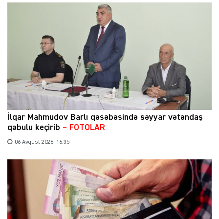
İlqar Mahmudov Barlı qəsəbəsində səyyar vətəndaş
qəbulu keçirib
– FOTOLAR
06 Avqust 2026, 16:35