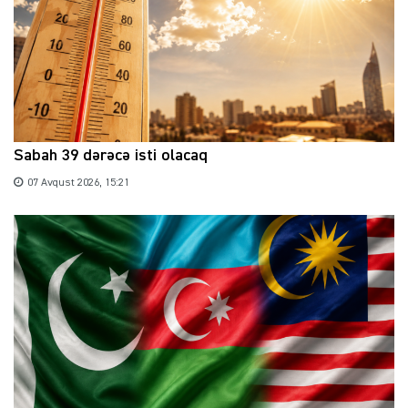
Sabah 39 dərəcə isti olacaq
07 Avqust 2026, 15:21