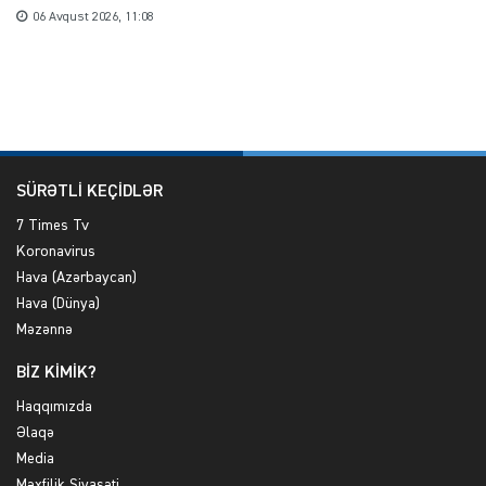
06 Avqust 2026, 11:08
SÜRƏTLİ KEÇİDLƏR
7 Times Tv
Koronavirus
Hava (Azərbaycan)
Hava (Dünya)
Məzənnə
BİZ KİMİK?
Haqqımızda
Əlaqə
Media
Məxfilik Siyasəti