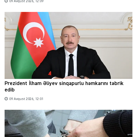
09 Avqust 2026, 12:09
Prezident İlham Əliyev sinqapurlu həmkarını təbrik
edib
09 Avqust 2026, 12:01