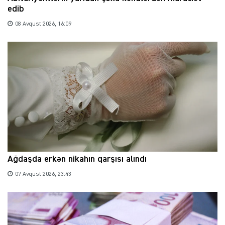
edib
08 Avqust 2026, 16:09
Ağdaşda erkən nikahın qarşısı alındı
07 Avqust 2026, 23:43