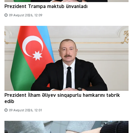
Prezident Trampa məktub ünvanladı
09 Avqust 2026, 12:09
Prezident İlham Əliyev sinqapurlu həmkarını təbrik
edib
09 Avqust 2026, 12:01