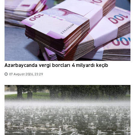
Azərbaycanda vergi borcları 4 milyardı keçib
07 Avqust 2026, 23:29