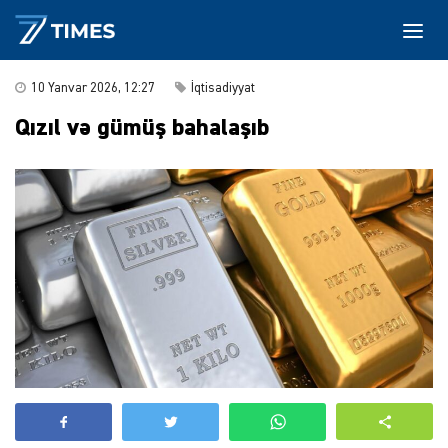
10 Yanvar 2026, 12:27
İqtisadiyyat
Qızıl və gümüş bahalaşıb