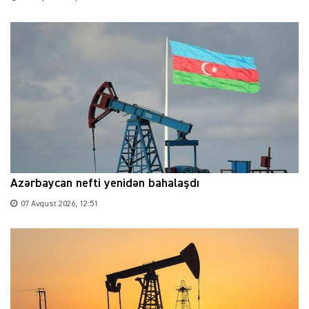
Azərbaycan nefti yenidən bahalaşdı
07 Avqust 2026, 12:51