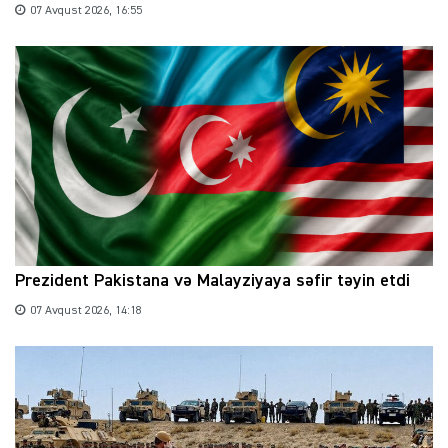
07 Avqust 2026, 16:55
Prezident Pakistana və Malayziyaya səfir təyin etdi
07 Avqust 2026, 14:18