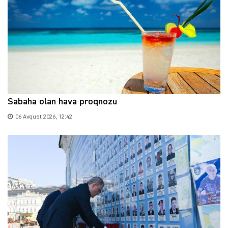
Sabaha olan hava proqnozu
06 Avqust 2026, 12:42