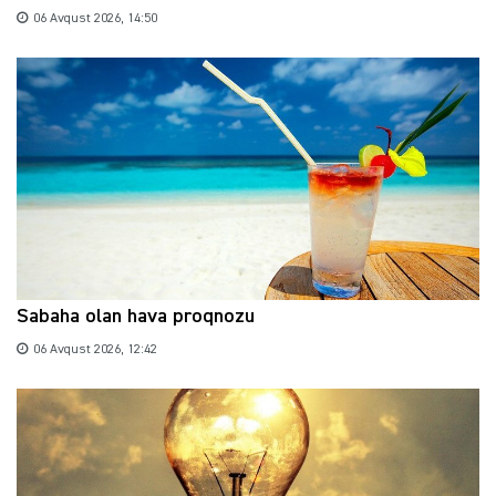
06 Avqust 2026, 14:50
Sabaha olan hava proqnozu
06 Avqust 2026, 12:42