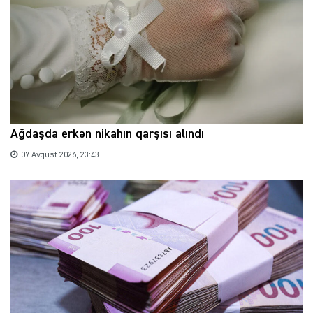
Ağdaşda erkən nikahın qarşısı alındı
07 Avqust 2026, 23:43