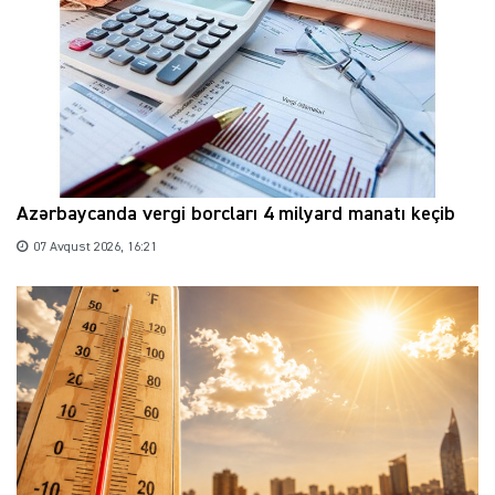
Azərbaycanda vergi borcları 4 milyard manatı keçib
07 Avqust 2026, 16:21