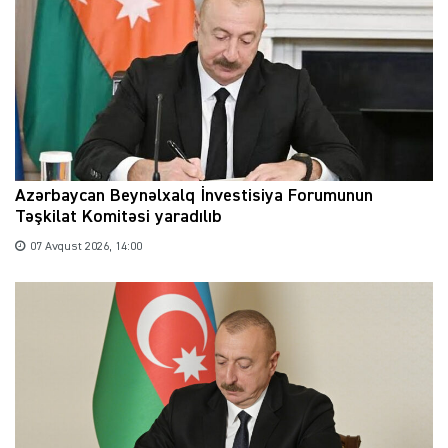
Azərbaycan Beynəlxalq İnvestisiya Forumunun
Təşkilat Komitəsi yaradılıb
07 Avqust 2026, 14:00