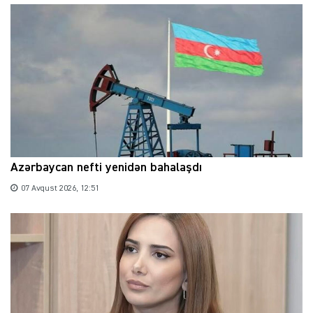
Azərbaycan nefti yenidən bahalaşdı
07 Avqust 2026, 12:51