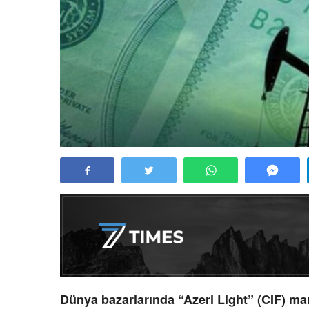
Dünya bazarlarında “Azeri Light” (CIF) mar