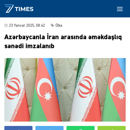
23 Yanvar 2025, 08:42
Ölkə
Azərbaycanla İran arasında əməkdaşlıq
sənədi imzalanıb