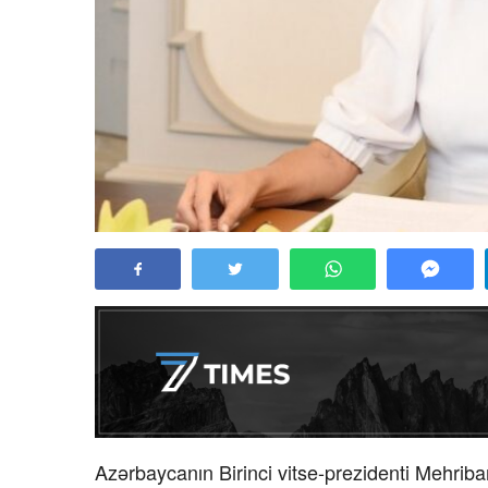
Azərbaycanın Birinci vitse-prezidenti Mehrib