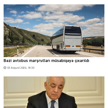
Bəzi avtobus marşrutları müsabiqəyə çıxarıldı
03 Avqust 2026, 18:30