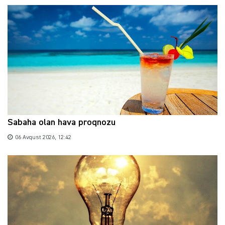
Sabaha olan hava proqnozu
06 Avqust 2026, 12:42