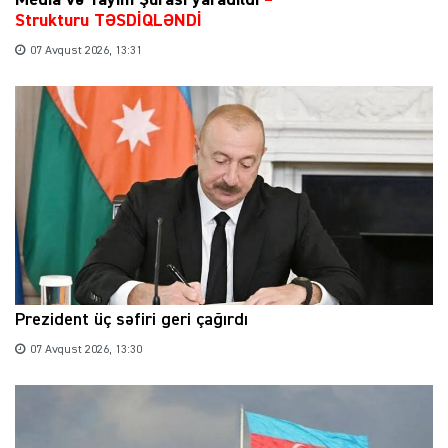
Strukturu TƏSDİQLƏNDİ
07 Avqust 2026, 13:31
Prezident üç səfiri geri çağırdı
07 Avqust 2026, 13:30