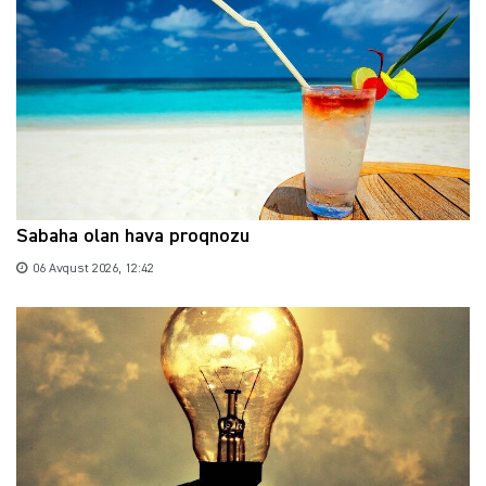
Sabaha olan hava proqnozu
06 Avqust 2026, 12:42