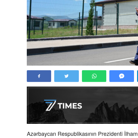
Azərbaycan Respublikasının Prezidenti İlha