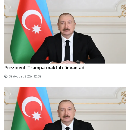
Prezident Trampa məktub ünvanladı
09 Avqust 2026, 12:09