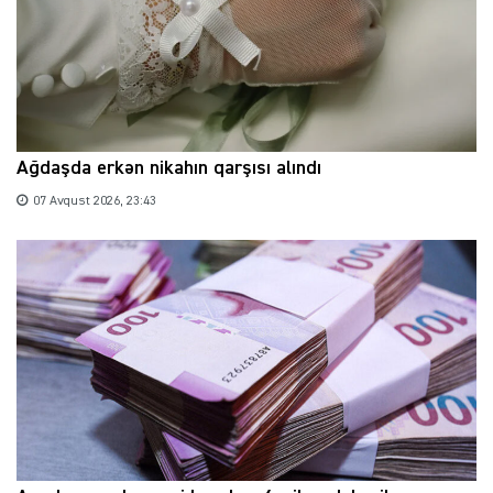
Ağdaşda erkən nikahın qarşısı alındı
07 Avqust 2026, 23:43