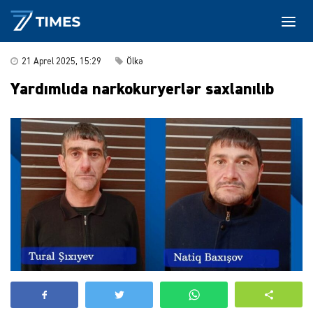
21 Aprel 2025, 15:29
Ölkə
Yardımlıda narkokuryerlər saxlanılıb