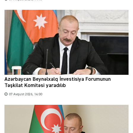
Azərbaycan Beynəlxalq İnvestisiya Forumunun
Təşkilat Komitəsi yaradılıb
07 Avqust 2026, 14:00