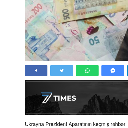
Ukrayna Prezident Aparatının keçmiş rəhbəri