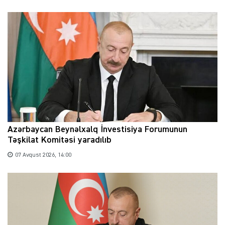
Azərbaycan Beynəlxalq İnvestisiya Forumunun
Təşkilat Komitəsi yaradılıb
07 Avqust 2026, 14:00