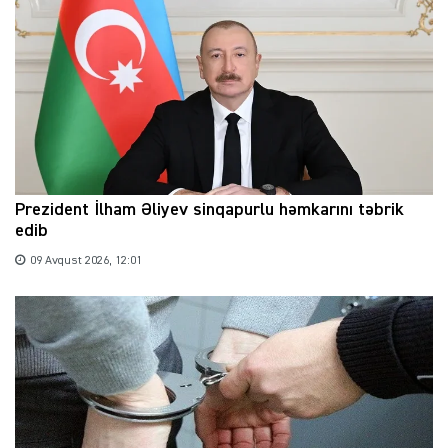
Prezident İlham Əliyev sinqapurlu həmkarını təbrik
edib
09 Avqust 2026, 12:01