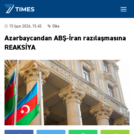
15 İyun 2026, 15:45
Ölkə
Azərbaycandan ABŞ-İran razılaşmasına
REAKSİYA