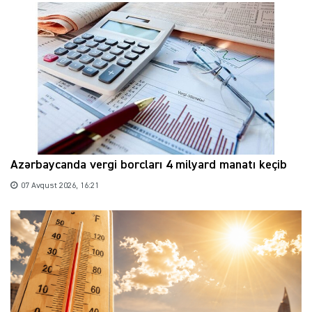
Azərbaycanda vergi borcları 4 milyard manatı keçib
07 Avqust 2026, 16:21