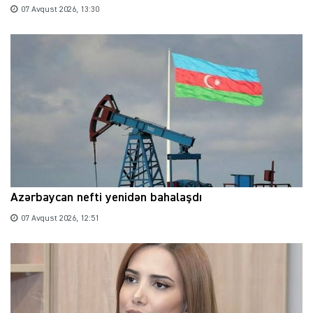
07 Avqust 2026, 13:30
Azərbaycan nefti yenidən bahalaşdı
07 Avqust 2026, 12:51