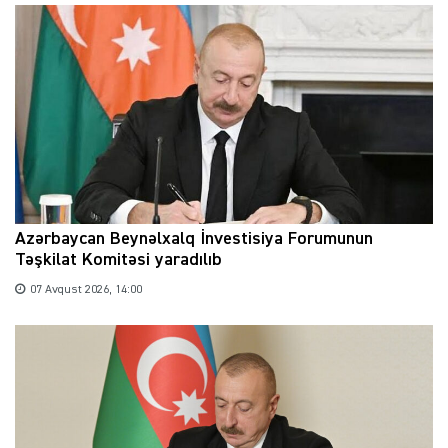
Azərbaycan Beynəlxalq İnvestisiya Forumunun
Təşkilat Komitəsi yaradılıb
07 Avqust 2026, 14:00