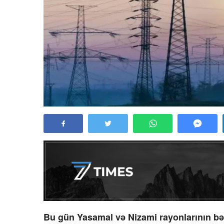
Bu gün Yasamal və Nizami rayonlarının bəzi 