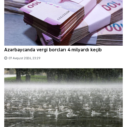
Azərbaycanda vergi borcları 4 milyardı keçib
07 Avqust 2026, 23:29