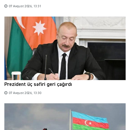
07 Avqust 2026, 13:31
Prezident üç səfiri geri çağırdı
07 Avqust 2026, 13:30