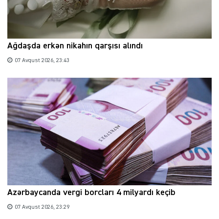
Ağdaşda erkən nikahın qarşısı alındı
07 Avqust 2026, 23:43
Azərbaycanda vergi borcları 4 milyardı keçib
07 Avqust 2026, 23:29