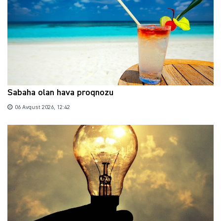
Sabaha olan hava proqnozu
06 Avqust 2026, 12:42