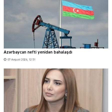
Azərbaycan nefti yenidən bahalaşdı
07 Avqust 2026, 12:51