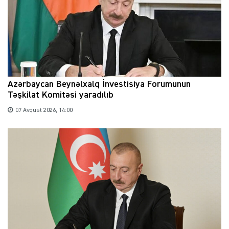
Azərbaycan Beynəlxalq İnvestisiya Forumunun
Təşkilat Komitəsi yaradılıb
07 Avqust 2026, 14:00