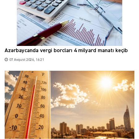
Azərbaycanda vergi borcları 4 milyard manatı keçib
07 Avqust 2026, 16:21