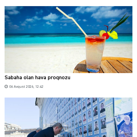
Sabaha olan hava proqnozu
06 Avqust 2026, 12:42